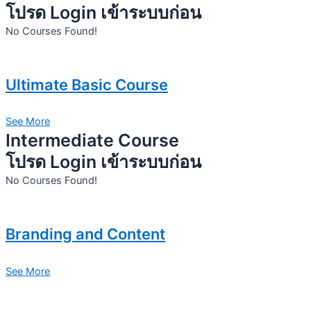
โปรด Login เข้าระบบก่อน
No Courses Found!
Ultimate Basic Course
See More
Intermediate Course
โปรด Login เข้าระบบก่อน
No Courses Found!
Branding and Content
See More