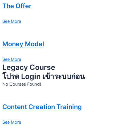
The Offer
See More
Money Model
See More
Legacy Course
โปรด Login เข้าระบบก่อน
No Courses Found!
Content Creation Training
See More